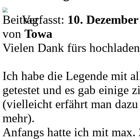
Verfasst:
10. Dezember
von
Towa
Vielen Dank fürs hochladen
Ich habe die Legende mit al
getestet und es gab einige
(vielleicht erfährt man da
mehr).
Anfangs hatte ich mit max.