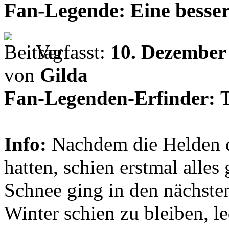
Fan-Legende: Eine besser
Verfasst:
10. Dezember
von
Gilda
Fan-Legenden-Erfinder:
Info:
Nachdem die Helden d
hatten, schien erstmal alles
Schnee ging in den nächst
Winter schien zu bleiben, l