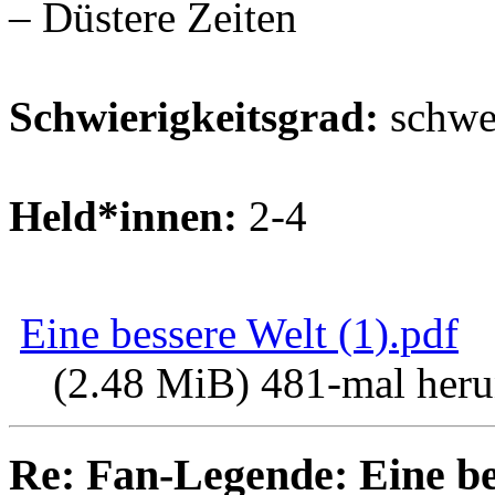
– Düstere Zeiten
Schwierigkeitsgrad:
schwe
Held*innen:
2-4
Eine bessere Welt (1).pdf
(2.48 MiB) 481-mal heru
Re: Fan-Legende: Eine be