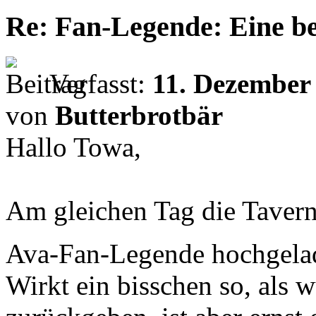
Re: Fan-Legende: Eine be
Verfasst:
11. Dezember 
von
Butterbrotbär
Hallo Towa,
Am gleichen Tag die Tavern
Ava-Fan-Legende hochgel
Wirkt ein bisschen so, als 