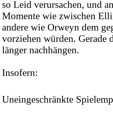
so Leid verursachen, und a
Momente wie zwischen Elli
andere wie Orweyn dem geg
vorziehen würden. Gerade de
länger nachhängen.
Insofern:
Uneingeschränkte Spielem