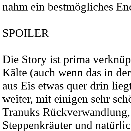
nahm ein bestmögliches En
SPOILER
Die Story ist prima verknü
Kälte (auch wenn das in de
aus Eis etwas quer drin lieg
weiter, mit einigen sehr sc
Tranuks Rückverwandlung,
Steppenkräuter und natürli