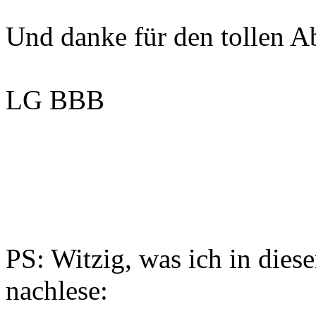
Und danke für den tollen 
LG BBB
PS: Witzig, was ich in dies
nachlese: