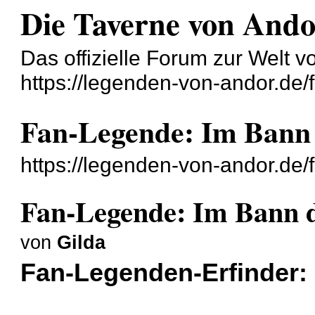
Die Taverne von And
Das offizielle Forum zur Welt 
https://legenden-von-andor.de/
Fan-Legende: Im Bann
https://legenden-von-andor.de
Fan-Legende: Im Bann 
von
Gilda
Fan-Legenden-Erfinder: