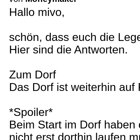
Hallo mivo,
schön, dass euch die Le
Hier sind die Antworten.
Zum Dorf
Das Dorf ist weiterhin auf
*Spoiler*
Beim Start im Dorf haben d
nicht erst dorthin laufen 