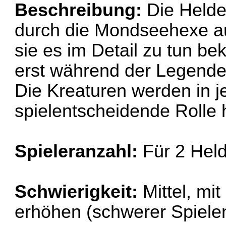
Beschreibung:
Die Helde
durch die Mondseehexe a
sie es im Detail zu tun b
erst während der Legende
Die Kreaturen werden in j
spielentscheidende Rolle
Spieleranzahl:
Für 2 Hel
Schwierigkeit:
Mittel, mit
erhöhen (schwerer Spiele