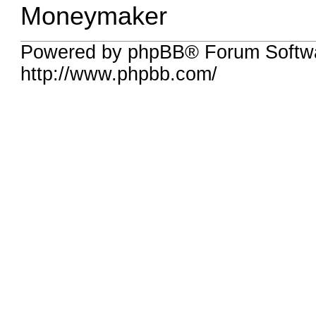
Moneymaker
Powered by phpBB® Forum Softw
http://www.phpbb.com/