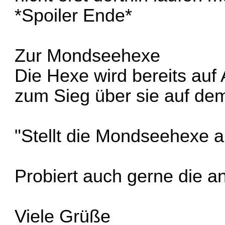
*Spoiler Ende*
Zur Mondseehexe
Die Hexe wird bereits auf A
zum Sieg über sie auf dem
"Stellt die Mondseehexe a
Probiert auch gerne die a
Viele Grüße