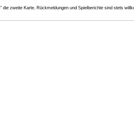
ppe" die zweite Karte. Rückmeldungen und Spielberichte sind stets wi