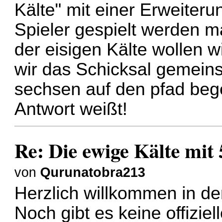
Kälte" mit einer Erweiteru
Spieler gespielt werden m
der eisigen Kälte wollen w
wir das Schicksal gemein
sechsen auf den pfad beg
Antwort weißt!
Re: Die ewige Kälte mit 
von
Qurunatobra213
Herzlich willkommen in de
Noch gibt es keine offizie