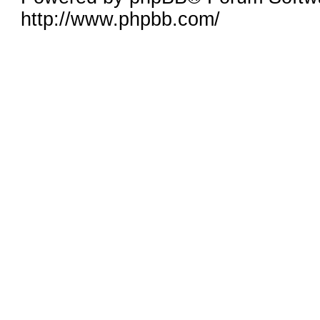
http://www.phpbb.com/