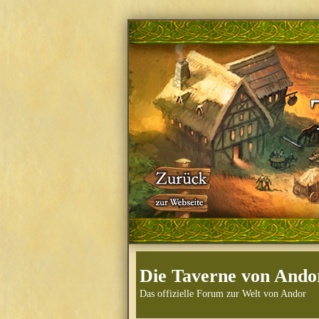
Die Taverne von Ando
Das offizielle Forum zur Welt von Andor