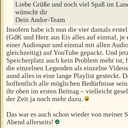
Liebe Grüße und noch viel Spaß im Lan
wünscht dir
Dein Andor-Team
Insofern habe ich nun die vier damals erste
(GdK und Herz aus Eis alles auf einmal, je
einer Audiospur und einmal mit allen Audi
gleichzeitig) auf YouTube gepackt. Und jet
Speicherplatz auch kein Problem mehr ist,
die einzelnen Legenden als einzelne Video
aund alles in eine lange Playlist gesteckt. D
hoffentlich alle möglichen Bedürfnisse sein
ihr oben im ersten Beitrag – vielleicht gese
der Zeit ja noch mehr dazu.
Das war es auch schon wieder von meiner S
Abend allerseits!