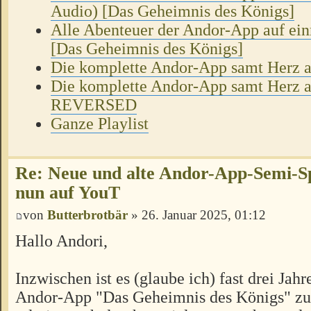
Audio) [Das Geheimnis des Königs]
Alle Abenteuer der Andor-App auf ei
[Das Geheimnis des Königs]
Die komplette Andor-App samt Herz a
Die komplette Andor-App samt Herz a
REVERSED
Ganze Playlist
Re: Neue und alte Andor-App-Semi-S
nun auf YouT
von
Butterbrotbär
» 26. Januar 2025, 01:12
Hallo Andori,
Inzwischen ist es (glaube ich) fast drei Jahre
Andor-App "Das Geheimnis des Königs" zu