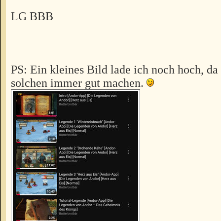
LG BBB
PS: Ein kleines Bild lade ich noch hoch, da
solchen immer gut machen.