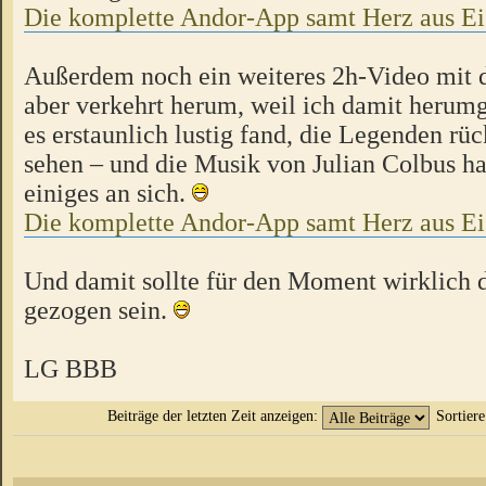
Die komplette Andor-App samt Herz aus Ei
Außerdem noch ein weiteres 2h-Video mit d
aber verkehrt herum, weil ich damit herumg
es erstaunlich lustig fand, die Legenden rü
sehen – und die Musik von Julian Colbus h
einiges an sich.
Die komplette Andor-App samt Herz aus
Und damit sollte für den Moment wirklich d
gezogen sein.
LG BBB
Beiträge der letzten Zeit anzeigen:
Sortier