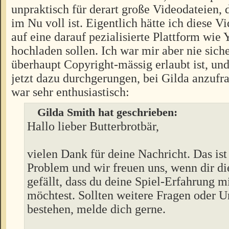
unpraktisch für derart große Videodateien, 
im Nu voll ist. Eigentlich hätte ich diese V
auf eine darauf pezialisierte Plattform wie
hochladen sollen. Ich war mir aber nie siche
überhaupt Copyright-mässig erlaubt ist, un
jetzt dazu durchgerungen, bei Gilda anzufr
war sehr enthusiastisch:
Gilda Smith hat geschrieben:
Hallo lieber Butterbrotbär,
vielen Dank für deine Nachricht. Das ist
Problem und wir freuen uns, wenn dir di
gefällt, dass du deine Spiel-Erfahrung m
möchtest. Sollten weitere Fragen oder U
bestehen, melde dich gerne.