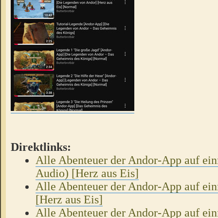
Direktlinks:
Alle Abenteuer der Andor-App auf ein
Audio) [Herz aus Eis]
Alle Abenteuer der Andor-App auf ei
[Herz aus Eis]
Alle Abenteuer der Andor-App auf ein