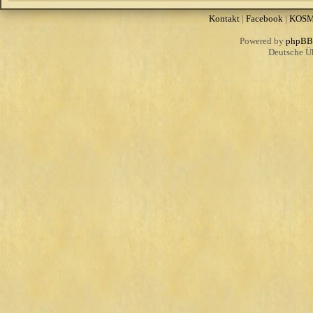
Kontakt
|
Facebook
|
KOS
Powered by
phpBB
Deutsche Ü