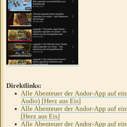
Direktlinks:
Alle Abenteuer der Andor-App auf ein
Audio) [Herz aus Eis]
Alle Abenteuer der Andor-App auf ei
[Herz aus Eis]
Alle Abenteuer der Andor-App auf ein