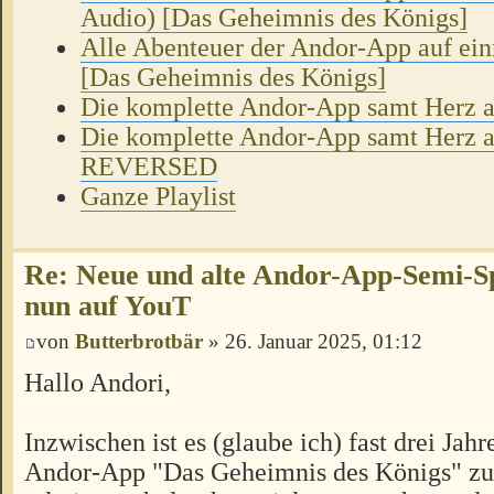
Audio) [Das Geheimnis des Königs]
Alle Abenteuer der Andor-App auf ei
[Das Geheimnis des Königs]
Die komplette Andor-App samt Herz a
Die komplette Andor-App samt Herz a
REVERSED
Ganze Playlist
Re: Neue und alte Andor-App-Semi-S
nun auf YouT
von
Butterbrotbär
» 26. Januar 2025, 01:12
Hallo Andori,
Inzwischen ist es (glaube ich) fast drei Jahre
Andor-App "Das Geheimnis des Königs" zu