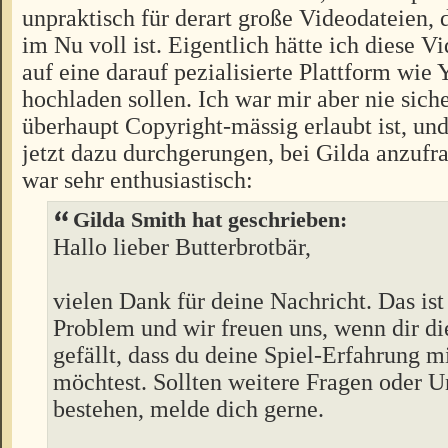
unpraktisch für derart große Videodateien, 
im Nu voll ist. Eigentlich hätte ich diese V
auf eine darauf pezialisierte Plattform wie
hochladen sollen. Ich war mir aber nie siche
überhaupt Copyright-mässig erlaubt ist, un
jetzt dazu durchgerungen, bei Gilda anzufr
war sehr enthusiastisch:
Gilda Smith hat geschrieben:
Hallo lieber Butterbrotbär,
vielen Dank für deine Nachricht. Das ist
Problem und wir freuen uns, wenn dir di
gefällt, dass du deine Spiel-Erfahrung m
möchtest. Sollten weitere Fragen oder U
bestehen, melde dich gerne.