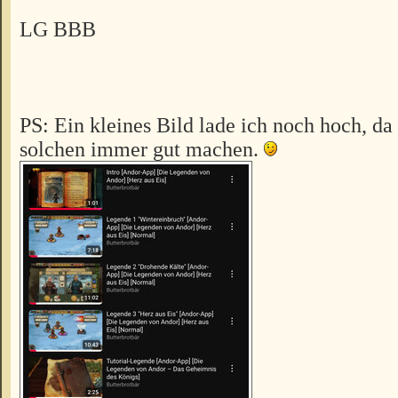
LG BBB
PS: Ein kleines Bild lade ich noch hoch, da
solchen immer gut machen.