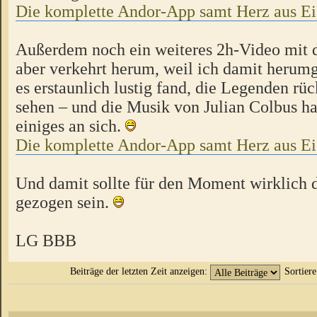
Die komplette Andor-App samt Herz aus Ei
Außerdem noch ein weiteres 2h-Video mit d
aber verkehrt herum, weil ich damit herumg
es erstaunlich lustig fand, die Legenden rü
sehen – und die Musik von Julian Colbus h
einiges an sich.
Die komplette Andor-App samt Herz aus
Und damit sollte für den Moment wirklich d
gezogen sein.
LG BBB
Beiträge der letzten Zeit anzeigen:
Sortier