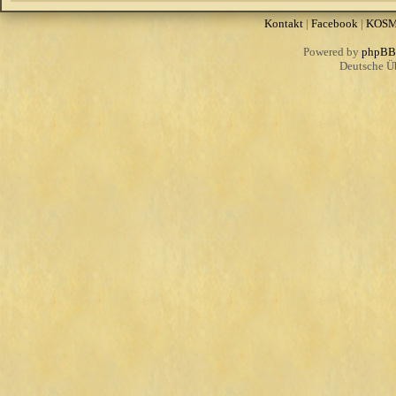
Kontakt
|
Facebook
|
KOS
Powered by
phpBB
Deutsche Ü