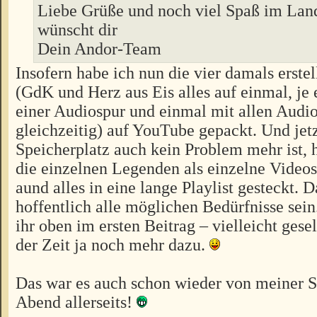
Liebe Grüße und noch viel Spaß im Lan
wünscht dir
Dein Andor-Team
Insofern habe ich nun die vier damals erste
(GdK und Herz aus Eis alles auf einmal, je
einer Audiospur und einmal mit allen Audi
gleichzeitig) auf YouTube gepackt. Und jet
Speicherplatz auch kein Problem mehr ist,
die einzelnen Legenden als einzelne Video
aund alles in eine lange Playlist gesteckt. D
hoffentlich alle möglichen Bedürfnisse sein
ihr oben im ersten Beitrag – vielleicht gese
der Zeit ja noch mehr dazu.
Das war es auch schon wieder von meiner S
Abend allerseits!