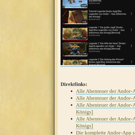
Direktlinks:
Alle Abenteuer der Andor-A
Alle Abenteuer der Andor-A
Alle Abenteuer der Andor-
Königs]
Alle Abenteuer der Andor-
Königs]
Die komplette Andor-App s