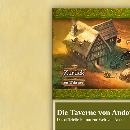
Die Taverne von Ando
Das offizielle Forum zur Welt von Andor