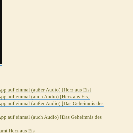
pp auf einmal (außer Audio) [Herz aus Eis]
pp auf einmal (auch Audio) [Herz aus Eis]
App auf einmal (außer Audio) [Das Geheimnis des
App auf einmal (auch Audio) [Das Geheimnis des
amt Herz aus Eis