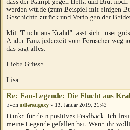
dass der Kampf gegen Hella und Brut noch 
werden würde (zum Beispiel mit einigen Bu
Geschichte zurück und Verfolgen der Beide
Mit "Flucht aus Krahd" lässt sich unser grös
Andor-Fanz jederzeit vom Fernseher weghol
das sagt alles.
Liebe Grüsse
Lisa
Re: Fan-Legende: Die Flucht aus Kra
von
adleraugexy
» 13. Januar 2019, 21:43
Danke für dein positives Feedback. Ich fre
meine Legende gefallen hat. Wenn ihr wollt