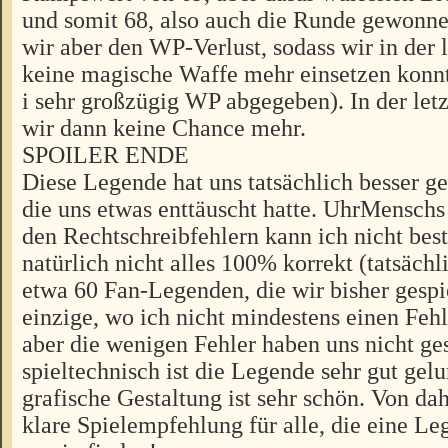
und somit 68, also auch die Runde gewonne
wir aber den WP-Verlust, sodass wir in der 
keine magische Waffe mehr einsetzen konnt
i sehr großzügig WP abgegeben). In der let
wir dann keine Chance mehr.
SPOILER ENDE
Diese Legende hat uns tatsächlich besser ge
die uns etwas enttäuscht hatte. UhrMensc
den Rechtschreibfehlern kann ich nicht best
natürlich nicht alles 100% korrekt (tatsächli
etwa 60 Fan-Legenden, die wir bisher gespi
einzige, wo ich nicht mindestens einen Fehl
aber die wenigen Fehler haben uns nicht ges
spieltechnisch ist die Legende sehr gut gel
grafische Gestaltung ist sehr schön. Von da
klare Spielempfehlung für alle, die eine L