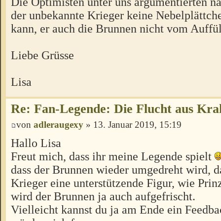
Die Optimisten unter uns argumentierten n
der unbekannte Krieger keine Nebelplättch
kann, er auch die Brunnen nicht vom Auffü
Liebe Grüsse
Lisa
Re: Fan-Legende: Die Flucht aus Kra
von
adleraugexy
» 13. Januar 2019, 15:19
Hallo Lisa
Freut mich, dass ihr meine Legende spielt
dass der Brunnen wieder umgedreht wird, d
Krieger eine unterstützende Figur, wie Prinz
wird der Brunnen ja auch aufgefrischt.
Vielleicht kannst du ja am Ende ein Feedba