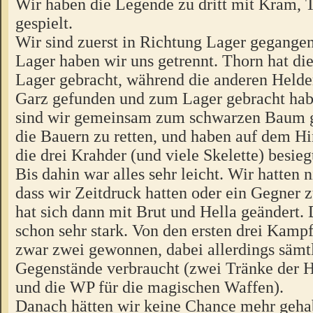
Wir haben die Legende zu dritt mit Kram,
gespielt.
Wir sind zuerst in Richtung Lager gegange
Lager haben wir uns getrennt. Thorn hat d
Lager gebracht, während die anderen Held
Garz gefunden und zum Lager gebracht hab
sind wir gemeinsam zum schwarzen Baum g
die Bauern zu retten, und haben auf dem 
die drei Krahder (und viele Skelette) besieg
Bis dahin war alles sehr leicht. Wir hatten 
dass wir Zeitdruck hatten oder ein Gegner z
hat sich dann mit Brut und Hella geändert.
schon sehr stark. Von den ersten drei Kamp
zwar zwei gewonnen, dabei allerdings sämt
Gegenstände verbraucht (zwei Tränke der H
und die WP für die magischen Waffen).
Danach hätten wir keine Chance mehr geha