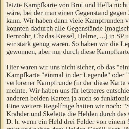
letzte Kampfkarte von Brut und Hella nich
wäre, bei der man einen Gegenstand gegen 
kann. Wir haben dann viele Kampfrunden v
konnten dadurch alle Gegenstände (magisc
Fernrohr, Chadas Kessel, Helme, ...) in SP
wir stark genug waren. So haben wir die L
gewonnen, aber nur durch diese Kampfkarte
Hier waren wir uns nicht sicher, ob das "ei
Kampfkarte "einmal in der Legende" oder 
verlorener Kampfrunde (in der diese Karte 
meinte. Wir haben uns für letzteres entschi
anderen beiden Karten ja auch so funktioni
Eine weitere Regelfrage hatten wir noch: "
Krahder und Skelette die Helden durch das 
D. h. wenn ein Held drei Felder von einem S