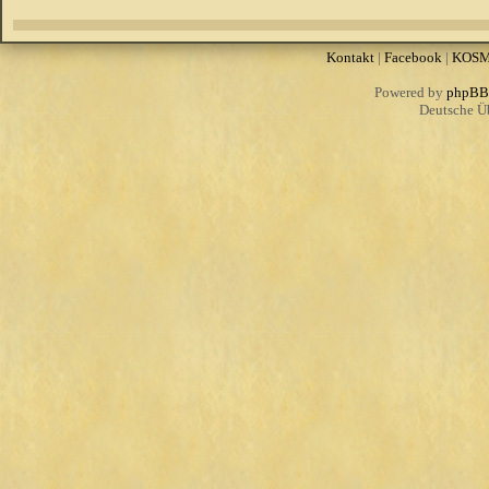
Kontakt
|
Facebook
|
KOS
Powered by
phpBB
Deutsche Ü