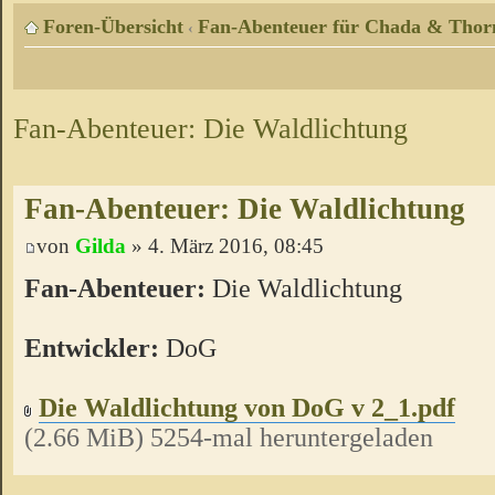
Foren-Übersicht
Fan-Abenteuer für Chada & Thor
‹
Fan-Abenteuer: Die Waldlichtung
Fan-Abenteuer: Die Waldlichtung
von
Gilda
» 4. März 2016, 08:45
Fan-Abenteuer:
Die Waldlichtung
Entwickler:
DoG
Die Waldlichtung von DoG v 2_1.pdf
(2.66 MiB) 5254-mal heruntergeladen