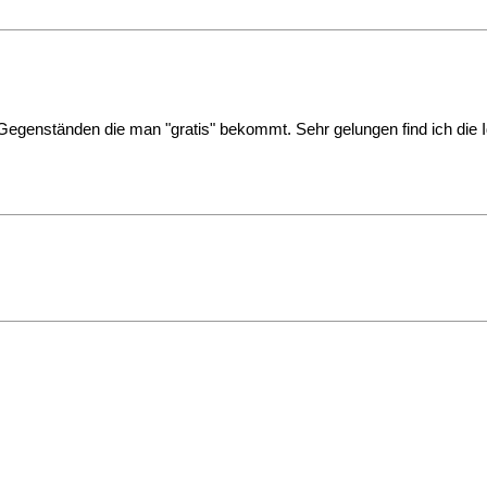
en Gegenständen die man "gratis" bekommt. Sehr gelungen find ich die