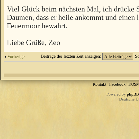
Viel Glück beim nächsten Mal, ich drücke S
Daumen, dass er heile ankommt und einen 
Feuermoor bewahrt.
Liebe Grüße, Zeo
Beiträge der letzten Zeit anzeigen:
So
Vorherige
Kontakt
|
Facebook
|
KOS
Powered by
phpBB
Deutsche Ü