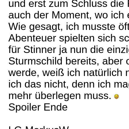
und erst zum Schluss die
auch der Moment, wo ich 
Wie gesagt, ich musste öft
Abenteuer spielten sich sc
für Stinner ja nun die einz
Sturmschild bereits, abe
werde, weiß ich natürlich
ich das nicht, denn ich m
mehr überlegen muss.
Spoiler Ende