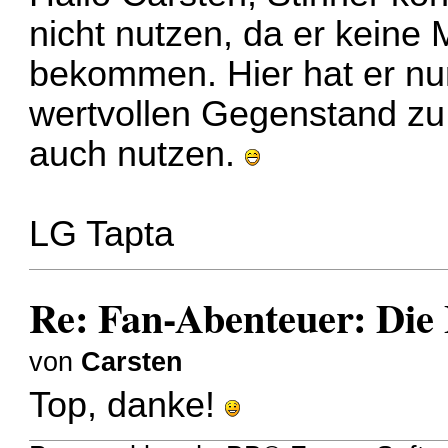
nicht nutzen, da er keine 
bekommen. Hier hat er nu
wertvollen Gegenstand zu 
auch nutzen.
LG Tapta
Re: Fan-Abenteuer: Die
von
Carsten
Top, danke!