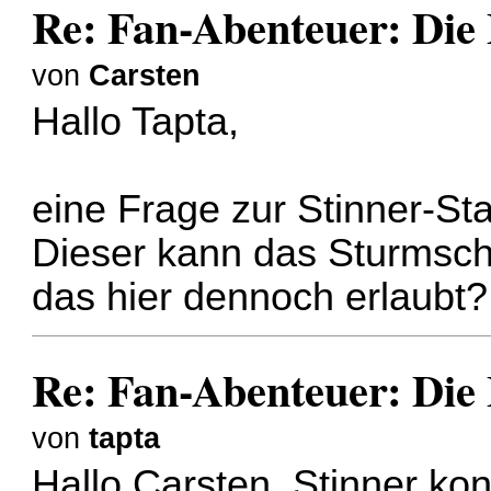
Re: Fan-Abenteuer: Die
von
Carsten
Hallo Tapta,
eine Frage zur Stinner-Sta
Dieser kann das Sturmschil
das hier dennoch erlaubt?
Re: Fan-Abenteuer: Die
von
tapta
Hallo Carsten, Stinner ko