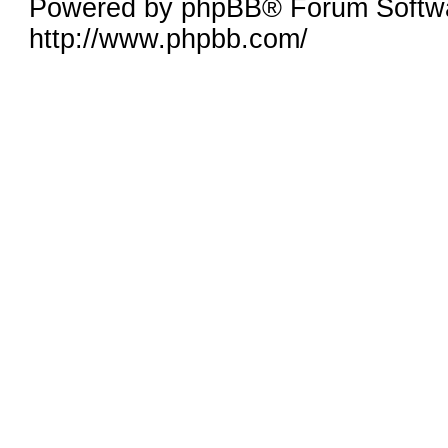
Powered by phpBB® Forum Softw
http://www.phpbb.com/