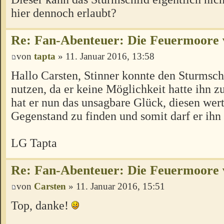
hier dennoch erlaubt?
Re: Fan-Abenteuer: Die Feuermoore 
von
tapta
» 11. Januar 2016, 13:58
Hallo Carsten, Stinner konnte den Sturmschi
nutzen, da er keine Möglichkeit hatte ihn 
hat er nun das unsagbare Glück, diesen wer
Gegenstand zu finden und somit darf er ihn
LG Tapta
Re: Fan-Abenteuer: Die Feuermoore 
von
Carsten
» 11. Januar 2016, 15:51
Top, danke!