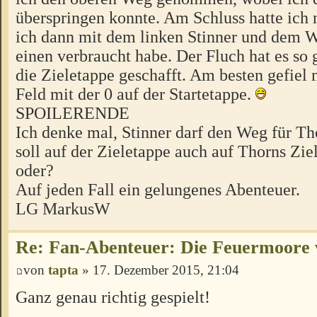
überspringen konnte. Am Schluss hatte ich 
ich dann mit dem linken Stinner und dem W
einen verbraucht habe. Der Fluch hat es so 
die Zieletappe geschafft. Am besten gefiel 
Feld mit der 0 auf der Startetappe.
SPOILERENDE
Ich denke mal, Stinner darf den Weg für T
soll auf der Zieletappe auch auf Thorns Zi
oder?
Auf jeden Fall ein gelungenes Abenteuer.
LG MarkusW
Re: Fan-Abenteuer: Die Feuermoore 
von
tapta
» 17. Dezember 2015, 21:04
Ganz genau richtig gespielt!