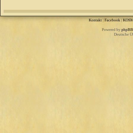
Kontakt
|
Facebook
|
KOS
Powered by
phpBB
Deutsche Ü