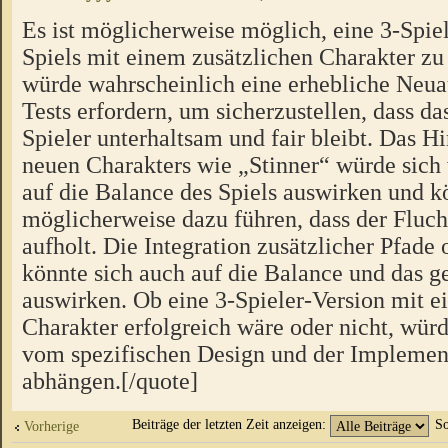
Es ist möglicherweise möglich, eine 3-Spiel
Spiels mit einem zusätzlichen Charakter zu 
würde wahrscheinlich eine erhebliche Neua
Tests erfordern, um sicherzustellen, dass das
Spieler unterhaltsam und fair bleibt. Das H
neuen Charakters wie „Stinner“ würde sich
auf die Balance des Spiels auswirken und k
möglicherweise dazu führen, dass der Fluch
aufholt. Die Integration zusätzlicher Pfad
könnte sich auch auf die Balance und das
auswirken. Ob eine 3-Spieler-Version mit e
Charakter erfolgreich wäre oder nicht, würd
vom spezifischen Design und der Implement
abhängen.[/quote]
Beiträge der letzten Zeit anzeigen:
So
Vorherige