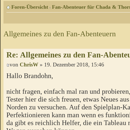
Foren-Übersicht
Fan-Abenteuer für Chada & Thor
‹
Allgemeines zu den Fan-Abenteuern
Re: Allgemeines zu den Fan-Abente
von
ChrisW
» 19. Dezember 2018, 15:46
Hallo Brandohn,
nicht fragen, einfach mal ran und probieren
Tester hier die sich freuen, etwas Neues a
Norden zu versuchen. Auf den Spielplan-Ka
Perfektionieren kann man wenn es funktion
da gibt es reichlich Helfer, die ein Tableau