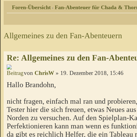
Foren-Übersicht
Fan-Abenteuer für Chada & Thor
‹
Allgemeines zu den Fan-Abenteuern
Re: Allgemeines zu den Fan-Abente
von
ChrisW
» 19. Dezember 2018, 15:46
Hallo Brandohn,
nicht fragen, einfach mal ran und probieren
Tester hier die sich freuen, etwas Neues a
Norden zu versuchen. Auf den Spielplan-Ka
Perfektionieren kann man wenn es funktion
da gibt es reichlich Helfer, die ein Tableau