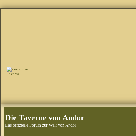
Die Taverne von Andor
Das offizielle Forum zur Welt von Andor