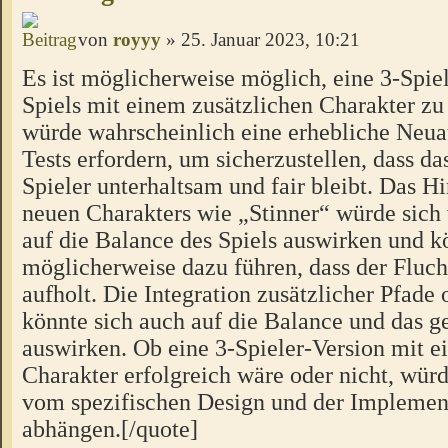
von
royyy
» 25. Januar 2023, 10:21
Es ist möglicherweise möglich, eine 3-Spiel
Spiels mit einem zusätzlichen Charakter zu 
würde wahrscheinlich eine erhebliche Neua
Tests erfordern, um sicherzustellen, dass das
Spieler unterhaltsam und fair bleibt. Das H
neuen Charakters wie „Stinner“ würde sich
auf die Balance des Spiels auswirken und k
möglicherweise dazu führen, dass der Fluch
aufholt. Die Integration zusätzlicher Pfad
könnte sich auch auf die Balance und das
auswirken. Ob eine 3-Spieler-Version mit e
Charakter erfolgreich wäre oder nicht, würd
vom spezifischen Design und der Implement
abhängen.[/quote]