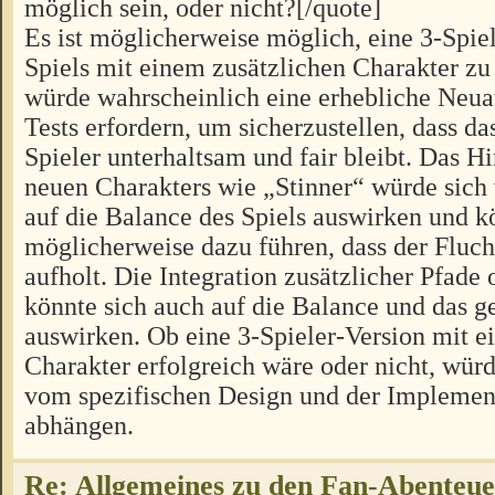
möglich sein, oder nicht?[/quote]
Es ist möglicherweise möglich, eine 3-Spiel
Spiels mit einem zusätzlichen Charakter zu 
würde wahrscheinlich eine erhebliche Neua
Tests erfordern, um sicherzustellen, dass das
Spieler unterhaltsam und fair bleibt. Das H
neuen Charakters wie „Stinner“ würde sich
auf die Balance des Spiels auswirken und k
möglicherweise dazu führen, dass der Fluch
aufholt. Die Integration zusätzlicher Pfad
könnte sich auch auf die Balance und das
auswirken. Ob eine 3-Spieler-Version mit e
Charakter erfolgreich wäre oder nicht, würd
vom spezifischen Design und der Implement
abhängen.
Re: Allgemeines zu den Fan-Abenteu