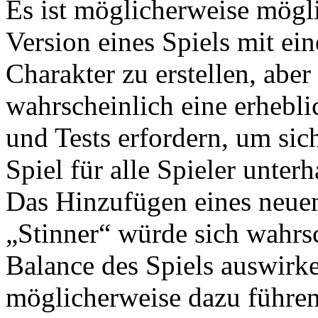
Es ist möglicherweise mögli
Version eines Spiels mit ei
Charakter zu erstellen, aber
wahrscheinlich eine erhebl
und Tests erfordern, um sich
Spiel für alle Spieler unterh
Das Hinzufügen eines neue
„Stinner“ würde sich wahrsc
Balance des Spiels auswirk
möglicherweise dazu führen