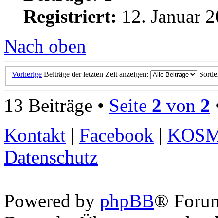
Registriert:
12. Januar 2
Nach oben
Vorherige
Beiträge der letzten Zeit anzeigen:
Sorti
13 Beiträge •
Seite
2
von
2
Kontakt
|
Facebook
|
KOS
Datenschutz
Powered by
phpBB
® Foru