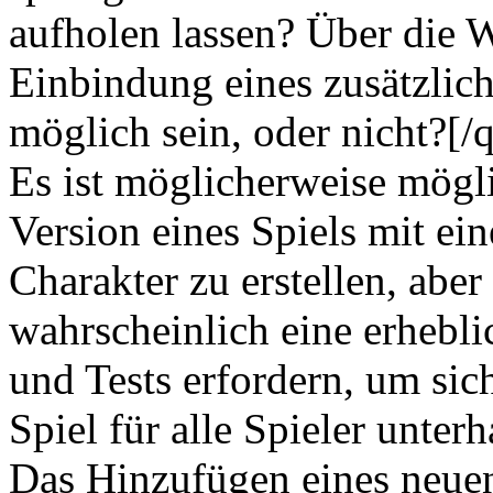
aufholen lassen? Über die 
Einbindung eines zusätzlic
möglich sein, oder nicht?[/
Es ist möglicherweise mögli
Version eines Spiels mit ei
Charakter zu erstellen, aber
wahrscheinlich eine erhebl
und Tests erfordern, um sich
Spiel für alle Spieler unterh
Das Hinzufügen eines neue