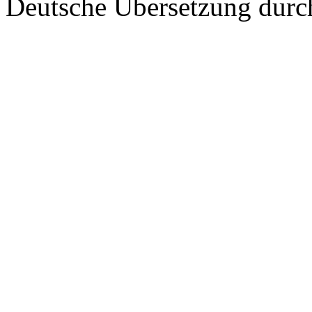
Deutsche Übersetzung dur