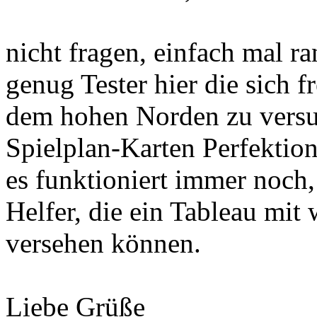
nicht fragen, einfach mal ra
genug Tester hier die sich 
dem hohen Norden zu versu
Spielplan-Karten Perfekti
es funktioniert immer noch, 
Helfer, die ein Tableau mit
versehen können.
Liebe Grüße