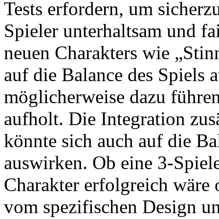
Tests erfordern, um sicherzus
Spieler unterhaltsam und fa
neuen Charakters wie „Stin
auf die Balance des Spiels
möglicherweise dazu führen,
aufholt. Die Integration zu
könnte sich auch auf die B
auswirken. Ob eine 3-Spiele
Charakter erfolgreich wäre 
vom spezifischen Design u