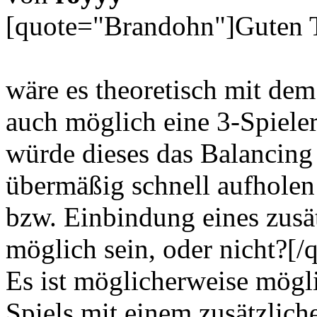
[quote="Brandohn"]Guten 
wäre es theoretisch mit dem
auch möglich eine 3-Spieler
würde dieses das Balancing
übermäßig schnell aufholen
bzw. Einbindung eines zusä
möglich sein, oder nicht?[/
Es ist möglicherweise mögli
Spiels mit einem zusätzliche