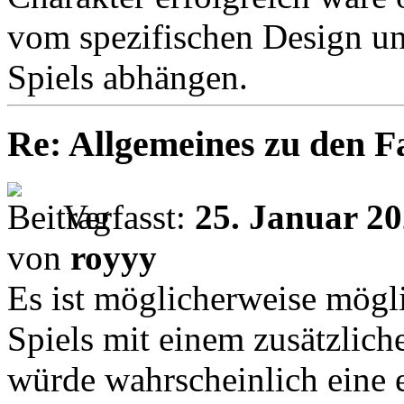
vom spezifischen Design u
Spiels abhängen.
Re: Allgemeines zu den 
Verfasst:
25. Januar 20
von
royyy
Es ist möglicherweise mögli
Spiels mit einem zusätzliche
würde wahrscheinlich eine 