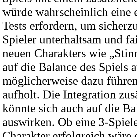
würde wahrscheinlich eine 
Tests erfordern, um sicherzus
Spieler unterhaltsam und fa
neuen Charakters wie „Stin
auf die Balance des Spiels
möglicherweise dazu führen,
aufholt. Die Integration zu
könnte sich auch auf die B
auswirken. Ob eine 3-Spiele
Charakter erfolgreich wäre 