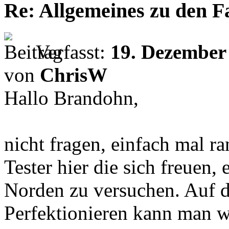
Re: Allgemeines zu den 
Verfasst:
19. Dezember
von
ChrisW
Hallo Brandohn,
nicht fragen, einfach mal r
Tester hier die sich freuen
Norden zu versuchen. Auf d
Perfektionieren kann man w