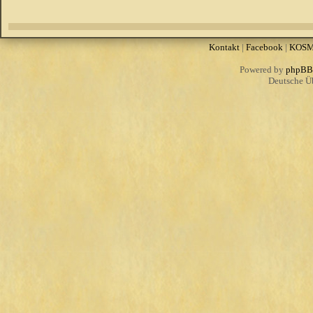
Kontakt
|
Facebook
|
KOS
Powered by
phpBB
Deutsche Ü