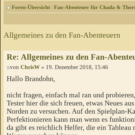
Foren-Übersicht
Fan-Abenteuer für Chada & Thor
‹
Allgemeines zu den Fan-Abenteuern
Re: Allgemeines zu den Fan-Abente
von
ChrisW
» 19. Dezember 2018, 15:46
Hallo Brandohn,
nicht fragen, einfach mal ran und probieren
Tester hier die sich freuen, etwas Neues a
Norden zu versuchen. Auf den Spielplan-Ka
Perfektionieren kann man wenn es funktion
da gibt es reichlich Helfer, die ein Tableau