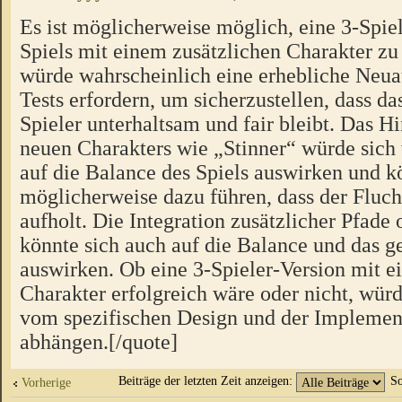
Es ist möglicherweise möglich, eine 3-Spiel
Spiels mit einem zusätzlichen Charakter zu 
würde wahrscheinlich eine erhebliche Neua
Tests erfordern, um sicherzustellen, dass das
Spieler unterhaltsam und fair bleibt. Das H
neuen Charakters wie „Stinner“ würde sich
auf die Balance des Spiels auswirken und k
möglicherweise dazu führen, dass der Fluch
aufholt. Die Integration zusätzlicher Pfad
könnte sich auch auf die Balance und das
auswirken. Ob eine 3-Spieler-Version mit e
Charakter erfolgreich wäre oder nicht, würd
vom spezifischen Design und der Implement
abhängen.[/quote]
Beiträge der letzten Zeit anzeigen:
So
Vorherige