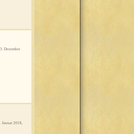
3. Dezember
. Januar 2018,