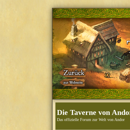
Die Taverne von Ando
Das offizielle Forum zur Welt von Andor