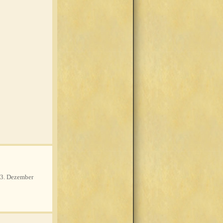
3. Dezember