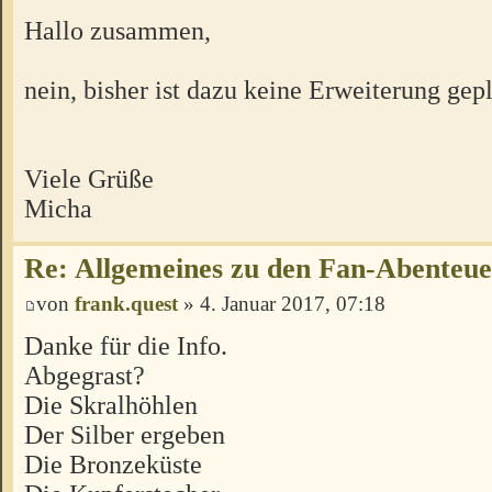
Hallo zusammen,
nein, bisher ist dazu keine Erweiterung gepl
Viele Grüße
Micha
Re: Allgemeines zu den Fan-Abenteu
von
frank.quest
» 4. Januar 2017, 07:18
Danke für die Info.
Abgegrast?
Die Skralhöhlen
Der Silber ergeben
Die Bronzeküste