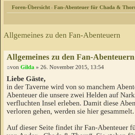
Foren-Übersicht
Fan-Abenteuer für Chada & Thor
‹
Allgemeines zu den Fan-Abenteuern
Allgemeines zu den Fan-Abenteuern
von
Gilda
» 26. November 2015, 13:54
Liebe Gäste,
in der Taverne wird von so manchem Abente
Abenteuer die unsere zwei Helden auf Nark
verfluchten Insel erleben. Damit diese Aben
verloren gehen, werden sie hier gesammelt.
Auf dieser Seite findet ihr Fan-Abenteuer 