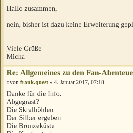
Hallo zusammen,
nein, bisher ist dazu keine Erweiterung gepl
Viele Grüße
Micha
Re: Allgemeines zu den Fan-Abenteu
von
frank.quest
» 4. Januar 2017, 07:18
Danke für die Info.
Abgegrast?
Die Skralhöhlen
Der Silber ergeben
Die Bronzeküste