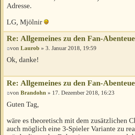
Adresse.
LG, Mjölnir
Re: Allgemeines zu den Fan-Abenteu
von
Laurob
» 3. Januar 2018, 19:59
Ok, danke!
Re: Allgemeines zu den Fan-Abenteu
von
Brandohn
» 17. Dezember 2018, 16:23
Guten Tag,
wäre es theoretisch mit dem zusätzlichen C
auch möglich eine 3-Spieler Variante zu rea