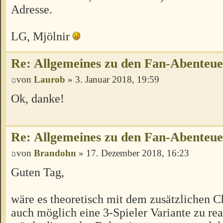
Adresse.
LG, Mjölnir
Re: Allgemeines zu den Fan-Abenteu
von
Laurob
» 3. Januar 2018, 19:59
Ok, danke!
Re: Allgemeines zu den Fan-Abenteu
von
Brandohn
» 17. Dezember 2018, 16:23
Guten Tag,
wäre es theoretisch mit dem zusätzlichen C
auch möglich eine 3-Spieler Variante zu rea