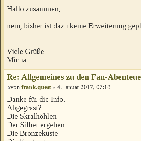
Hallo zusammen,
nein, bisher ist dazu keine Erweiterung gepl
Viele Grüße
Micha
Re: Allgemeines zu den Fan-Abenteu
von
frank.quest
» 4. Januar 2017, 07:18
Danke für die Info.
Abgegrast?
Die Skralhöhlen
Der Silber ergeben
Die Bronzeküste