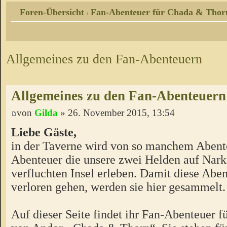
Foren-Übersicht
Fan-Abenteuer für Chada & Thor
‹
Allgemeines zu den Fan-Abenteuern
Allgemeines zu den Fan-Abenteuern
von
Gilda
» 26. November 2015, 13:54
Liebe Gäste,
in der Taverne wird von so manchem Abente
Abenteuer die unsere zwei Helden auf Nark
verfluchten Insel erleben. Damit diese Aben
verloren gehen, werden sie hier gesammelt.
Auf dieser Seite findet ihr Fan-Abenteuer 