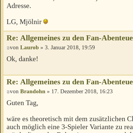
Adresse.
LG, Mjölnir
Re: Allgemeines zu den Fan-Abenteu
von
Laurob
» 3. Januar 2018, 19:59
Ok, danke!
Re: Allgemeines zu den Fan-Abenteu
von
Brandohn
» 17. Dezember 2018, 16:23
Guten Tag,
wäre es theoretisch mit dem zusätzlichen C
auch möglich eine 3-Spieler Variante zu rea