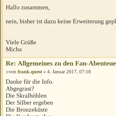
Hallo zusammen,
nein, bisher ist dazu keine Erweiterung gepl
Viele Grüße
Micha
Re: Allgemeines zu den Fan-Abenteu
von
frank.quest
» 4. Januar 2017, 07:18
Danke für die Info.
Abgegrast?
Die Skralhöhlen
Der Silber ergeben
Die Bronzeküste