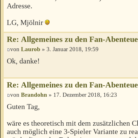
Adresse.
LG, Mjölnir
Re: Allgemeines zu den Fan-Abenteu
von
Laurob
» 3. Januar 2018, 19:59
Ok, danke!
Re: Allgemeines zu den Fan-Abenteu
von
Brandohn
» 17. Dezember 2018, 16:23
Guten Tag,
wäre es theoretisch mit dem zusätzlichen C
auch möglich eine 3-Spieler Variante zu rea