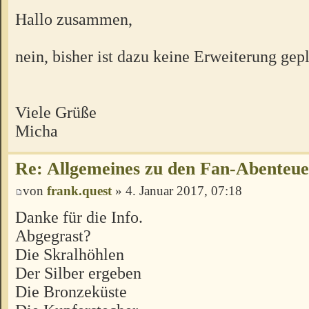
Hallo zusammen,
nein, bisher ist dazu keine Erweiterung gepl
Viele Grüße
Micha
Re: Allgemeines zu den Fan-Abenteu
von
frank.quest
» 4. Januar 2017, 07:18
Danke für die Info.
Abgegrast?
Die Skralhöhlen
Der Silber ergeben
Die Bronzeküste