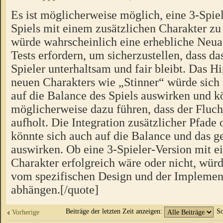
Es ist möglicherweise möglich, eine 3-Spiel
Spiels mit einem zusätzlichen Charakter zu 
würde wahrscheinlich eine erhebliche Neua
Tests erfordern, um sicherzustellen, dass das
Spieler unterhaltsam und fair bleibt. Das H
neuen Charakters wie „Stinner“ würde sich
auf die Balance des Spiels auswirken und k
möglicherweise dazu führen, dass der Fluch
aufholt. Die Integration zusätzlicher Pfad
könnte sich auch auf die Balance und das
auswirken. Ob eine 3-Spieler-Version mit e
Charakter erfolgreich wäre oder nicht, würd
vom spezifischen Design und der Implement
abhängen.[/quote]
Beiträge der letzten Zeit anzeigen:
So
Vorherige