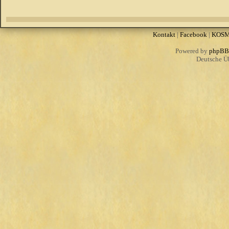
Kontakt
|
Facebook
|
KOS
Powered by
phpBB
Deutsche Ü