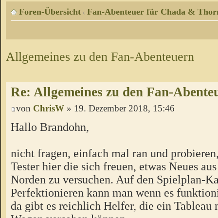
Foren-Übersicht
Fan-Abenteuer für Chada & Thor
‹
Allgemeines zu den Fan-Abenteuern
Re: Allgemeines zu den Fan-Abente
von
ChrisW
» 19. Dezember 2018, 15:46
Hallo Brandohn,
nicht fragen, einfach mal ran und probieren
Tester hier die sich freuen, etwas Neues a
Norden zu versuchen. Auf den Spielplan-Ka
Perfektionieren kann man wenn es funktion
da gibt es reichlich Helfer, die ein Tableau