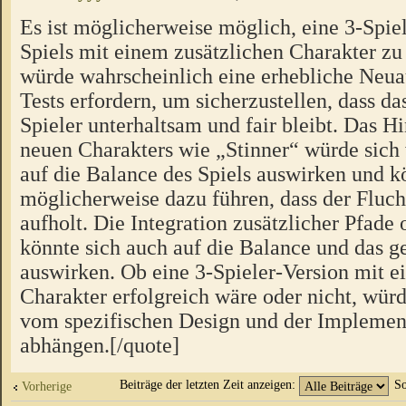
Es ist möglicherweise möglich, eine 3-Spiel
Spiels mit einem zusätzlichen Charakter zu 
würde wahrscheinlich eine erhebliche Neua
Tests erfordern, um sicherzustellen, dass das
Spieler unterhaltsam und fair bleibt. Das H
neuen Charakters wie „Stinner“ würde sich
auf die Balance des Spiels auswirken und k
möglicherweise dazu führen, dass der Fluch
aufholt. Die Integration zusätzlicher Pfad
könnte sich auch auf die Balance und das
auswirken. Ob eine 3-Spieler-Version mit e
Charakter erfolgreich wäre oder nicht, würd
vom spezifischen Design und der Implement
abhängen.[/quote]
Beiträge der letzten Zeit anzeigen:
So
Vorherige