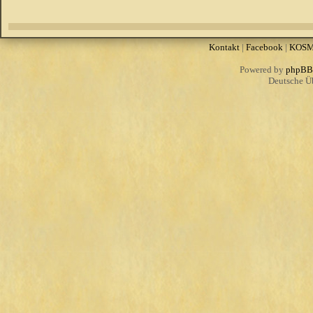
Kontakt
|
Facebook
|
KOS
Powered by
phpBB
Deutsche Ü