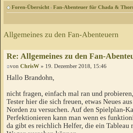
Foren-Übersicht
Fan-Abenteuer für Chada & Thor
‹
Allgemeines zu den Fan-Abenteuern
Re: Allgemeines zu den Fan-Abente
von
ChrisW
» 19. Dezember 2018, 15:46
Hallo Brandohn,
nicht fragen, einfach mal ran und probieren
Tester hier die sich freuen, etwas Neues a
Norden zu versuchen. Auf den Spielplan-Ka
Perfektionieren kann man wenn es funktion
da gibt es reichlich Helfer, die ein Tableau