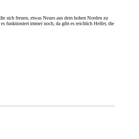
er die sich freuen, etwas Neues aus dem hohen Norden zu
 funktioniert immer noch, da gibt es reichlich Helfer, die