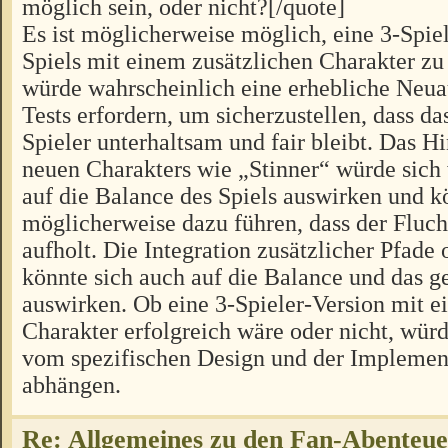
möglich sein, oder nicht?[/quote]
Es ist möglicherweise möglich, eine 3-Spiel
Spiels mit einem zusätzlichen Charakter zu 
würde wahrscheinlich eine erhebliche Neua
Tests erfordern, um sicherzustellen, dass das
Spieler unterhaltsam und fair bleibt. Das H
neuen Charakters wie „Stinner“ würde sich
auf die Balance des Spiels auswirken und k
möglicherweise dazu führen, dass der Fluch
aufholt. Die Integration zusätzlicher Pfad
könnte sich auch auf die Balance und das
auswirken. Ob eine 3-Spieler-Version mit e
Charakter erfolgreich wäre oder nicht, würd
vom spezifischen Design und der Implement
abhängen.
Re: Allgemeines zu den Fan-Abenteu