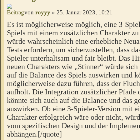
von
royyy
» 25. Januar 2023, 10:21
Es ist möglicherweise möglich, eine 3-Spiel
Spiels mit einem zusätzlichen Charakter zu 
würde wahrscheinlich eine erhebliche Neua
Tests erfordern, um sicherzustellen, dass das
Spieler unterhaltsam und fair bleibt. Das H
neuen Charakters wie „Stinner“ würde sich
auf die Balance des Spiels auswirken und k
möglicherweise dazu führen, dass der Fluch
aufholt. Die Integration zusätzlicher Pfad
könnte sich auch auf die Balance und das
auswirken. Ob eine 3-Spieler-Version mit e
Charakter erfolgreich wäre oder nicht, würd
vom spezifischen Design und der Implement
abhängen.[/quote]