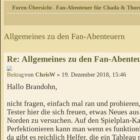
Foren-Übersicht
Fan-Abenteuer für Chada & Thor
‹
Allgemeines zu den Fan-Abenteuern
Re: Allgemeines zu den Fan-Abente
von
ChrisW
» 19. Dezember 2018, 15:46
Hallo Brandohn,
nicht fragen, einfach mal ran und probieren
Tester hier die sich freuen, etwas Neues a
Norden zu versuchen. Auf den Spielplan-Ka
Perfektionieren kann man wenn es funktion
da gibt es reichlich Helfer, die ein Tableau