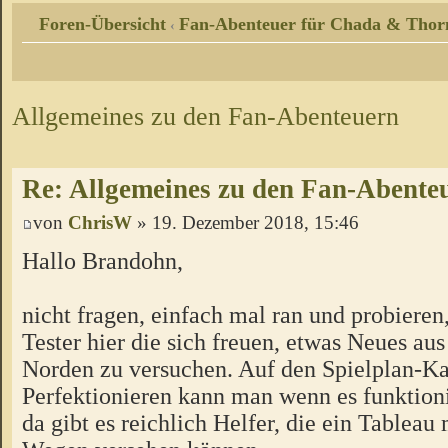
Foren-Übersicht
Fan-Abenteuer für Chada & Thor
‹
Allgemeines zu den Fan-Abenteuern
Re: Allgemeines zu den Fan-Abente
von
ChrisW
» 19. Dezember 2018, 15:46
Hallo Brandohn,
nicht fragen, einfach mal ran und probieren
Tester hier die sich freuen, etwas Neues a
Norden zu versuchen. Auf den Spielplan-Ka
Perfektionieren kann man wenn es funktion
da gibt es reichlich Helfer, die ein Tableau