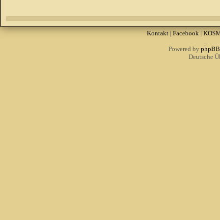
Kontakt
|
Facebook
|
KOS
Powered by
phpBB
Deutsche Ü