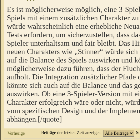
Es ist möglicherweise möglich, eine 3-Spiel
Spiels mit einem zusätzlichen Charakter zu 
würde wahrscheinlich eine erhebliche Neua
Tests erfordern, um sicherzustellen, dass das
Spieler unterhaltsam und fair bleibt. Das H
neuen Charakters wie „Stinner“ würde sich
auf die Balance des Spiels auswirken und k
möglicherweise dazu führen, dass der Fluch
aufholt. Die Integration zusätzlicher Pfad
könnte sich auch auf die Balance und das
auswirken. Ob eine 3-Spieler-Version mit e
Charakter erfolgreich wäre oder nicht, würd
vom spezifischen Design und der Implement
abhängen.[/quote]
Beiträge der letzten Zeit anzeigen:
So
Vorherige