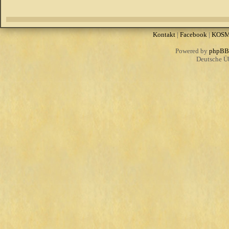
Kontakt
|
Facebook
|
KOS
Powered by
phpBB
Deutsche Ü