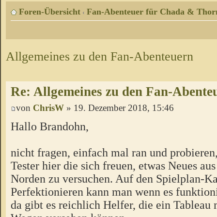
Foren-Übersicht
Fan-Abenteuer für Chada & Thor
‹
Allgemeines zu den Fan-Abenteuern
Re: Allgemeines zu den Fan-Abente
von
ChrisW
» 19. Dezember 2018, 15:46
Hallo Brandohn,
nicht fragen, einfach mal ran und probieren
Tester hier die sich freuen, etwas Neues a
Norden zu versuchen. Auf den Spielplan-Ka
Perfektionieren kann man wenn es funktion
da gibt es reichlich Helfer, die ein Tableau