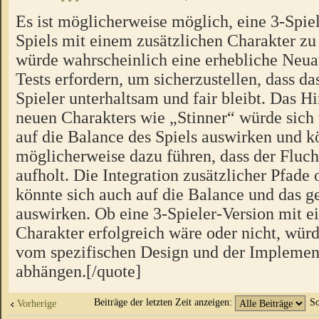
Es ist möglicherweise möglich, eine 3-Spiel
Spiels mit einem zusätzlichen Charakter zu 
würde wahrscheinlich eine erhebliche Neua
Tests erfordern, um sicherzustellen, dass das
Spieler unterhaltsam und fair bleibt. Das H
neuen Charakters wie „Stinner“ würde sich
auf die Balance des Spiels auswirken und k
möglicherweise dazu führen, dass der Fluch
aufholt. Die Integration zusätzlicher Pfad
könnte sich auch auf die Balance und das
auswirken. Ob eine 3-Spieler-Version mit e
Charakter erfolgreich wäre oder nicht, würd
vom spezifischen Design und der Implement
abhängen.[/quote]
Beiträge der letzten Zeit anzeigen:
So
Vorherige