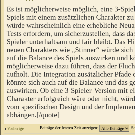
Es ist möglicherweise möglich, eine 3-Spiel
Spiels mit einem zusätzlichen Charakter zu 
würde wahrscheinlich eine erhebliche Neua
Tests erfordern, um sicherzustellen, dass das
Spieler unterhaltsam und fair bleibt. Das H
neuen Charakters wie „Stinner“ würde sich
auf die Balance des Spiels auswirken und k
möglicherweise dazu führen, dass der Fluch
aufholt. Die Integration zusätzlicher Pfad
könnte sich auch auf die Balance und das
auswirken. Ob eine 3-Spieler-Version mit e
Charakter erfolgreich wäre oder nicht, würd
vom spezifischen Design und der Implement
abhängen.[/quote]
Beiträge der letzten Zeit anzeigen:
So
Vorherige