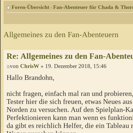
Foren-Übersicht
Fan-Abenteuer für Chada & Thor
‹
Allgemeines zu den Fan-Abenteuern
Re: Allgemeines zu den Fan-Abente
von
ChrisW
» 19. Dezember 2018, 15:46
Hallo Brandohn,
nicht fragen, einfach mal ran und probieren
Tester hier die sich freuen, etwas Neues a
Norden zu versuchen. Auf den Spielplan-Ka
Perfektionieren kann man wenn es funktion
da gibt es reichlich Helfer, die ein Tableau