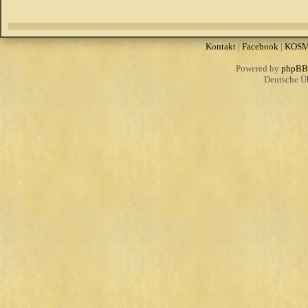
Kontakt
|
Facebook
|
KOS
Powered by
phpBB
Deutsche Ü