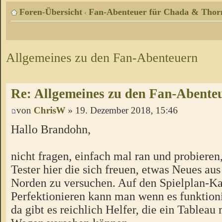
Foren-Übersicht
Fan-Abenteuer für Chada & Thor
‹
Allgemeines zu den Fan-Abenteuern
Re: Allgemeines zu den Fan-Abente
von
ChrisW
» 19. Dezember 2018, 15:46
Hallo Brandohn,
nicht fragen, einfach mal ran und probieren
Tester hier die sich freuen, etwas Neues a
Norden zu versuchen. Auf den Spielplan-Ka
Perfektionieren kann man wenn es funktion
da gibt es reichlich Helfer, die ein Tableau