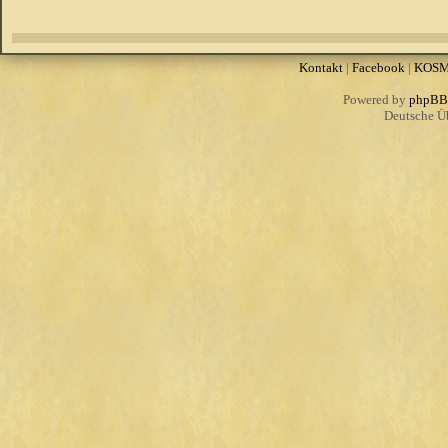
Kontakt
|
Facebook
|
KOS
Powered by
phpBB
Deutsche Ü