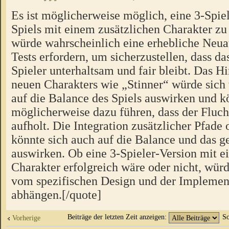
Es ist möglicherweise möglich, eine 3-Spiel
Spiels mit einem zusätzlichen Charakter zu 
würde wahrscheinlich eine erhebliche Neua
Tests erfordern, um sicherzustellen, dass das
Spieler unterhaltsam und fair bleibt. Das H
neuen Charakters wie „Stinner“ würde sich
auf die Balance des Spiels auswirken und k
möglicherweise dazu führen, dass der Fluch
aufholt. Die Integration zusätzlicher Pfad
könnte sich auch auf die Balance und das
auswirken. Ob eine 3-Spieler-Version mit e
Charakter erfolgreich wäre oder nicht, würd
vom spezifischen Design und der Implement
abhängen.[/quote]
Beiträge der letzten Zeit anzeigen:
So
Vorherige