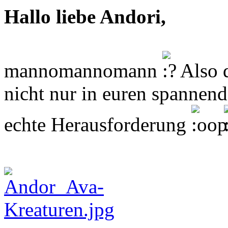
Hallo liebe Andori,
mannomannomann
Also d
nicht nur in euren spannen
echte Herausforderung