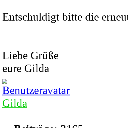
Entschuldigt bitte die erne
Liebe Grüße
eure Gilda
Gilda