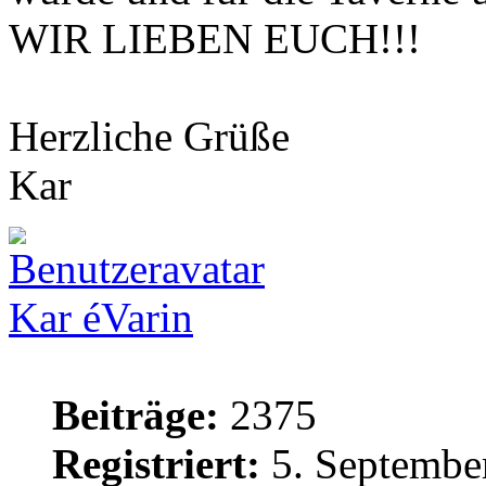
WIR LIEBEN EUCH!!!
Herzliche Grüße
Kar
Kar éVarin
Beiträge:
2375
Registriert:
5. Septembe