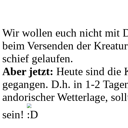
Wir wollen euch nicht mit D
beim Versenden der Kreature
schief gelaufen.
Aber jetzt:
Heute sind die 
gegangen. D.h. in 1-2 Tagen,
andorischer Wetterlage, soll
sein!