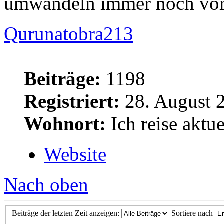
umwandeln immer noch vor 
Qurunatobra213
Beiträge:
1198
Registriert:
28. August 
Wohnort:
Ich reise aktue
Website
Nach oben
Beiträge der letzten Zeit anzeigen:
Sortiere nach