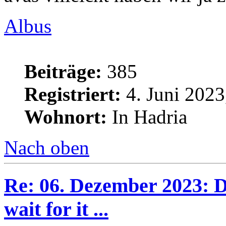
Albus
Beiträge:
385
Registriert:
4. Juni 2023
Wohnort:
In Hadria
Nach oben
Re: 06. Dezember 2023: Di
wait for it ...