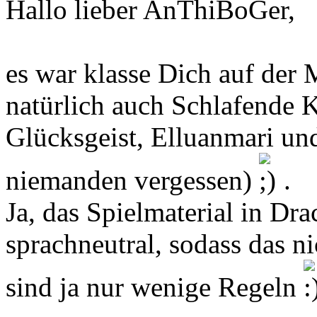
Hallo lieber AnThiBoGer,
es war klasse Dich auf der 
natürlich auch Schlafende 
Glücksgeist, Elluanmari und
niemanden vergessen)
.
Ja, das Spielmaterial in Dra
sprachneutral, sodass das n
sind ja nur wenige Regeln