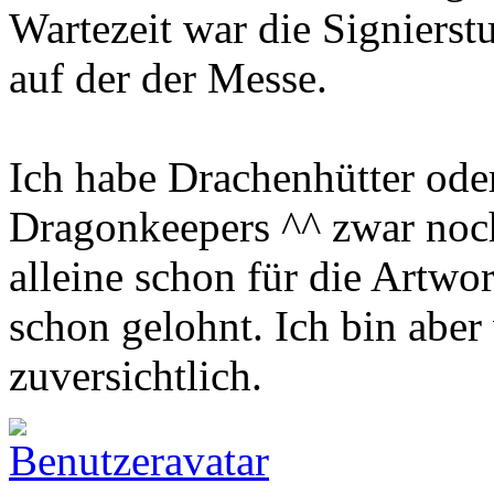
Wartezeit war die Signiers
auf der der Messe.
Ich habe Drachenhütter oder
Dragonkeepers ^^ zwar noch
alleine schon für die Artwo
schon gelohnt. Ich bin aber
zuversichtlich.