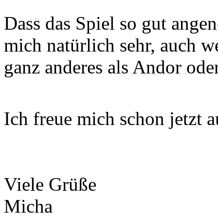
Dass das Spiel so gut ang
mich natürlich sehr, auch w
ganz anderes als Andor ode
Ich freue mich schon jetzt
Viele Grüße
Micha