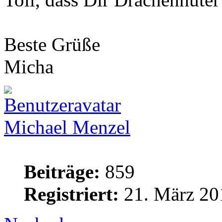
Beste Grüße
Micha
Michael Menzel
Beiträge:
859
Registriert:
21. März 20