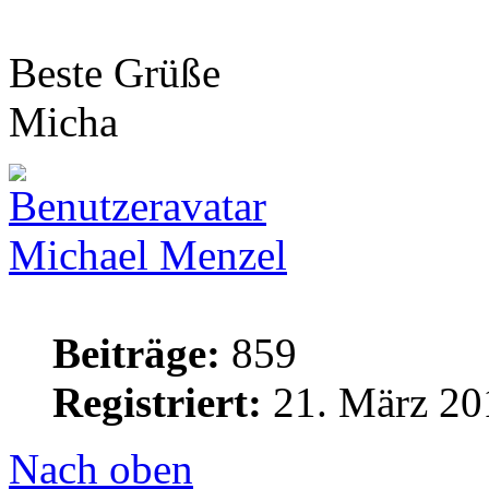
Beste Grüße
Micha
Michael Menzel
Beiträge:
859
Registriert:
21. März 20
Nach oben