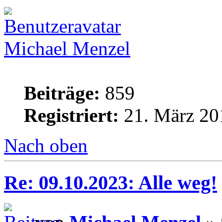
Michael Menzel
Beiträge:
859
Registriert:
21. März 20
Nach oben
Re: 09.10.2023: Alle weg!