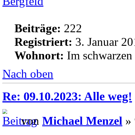
Bergfeld
Beiträge:
222
Registriert:
3. Januar 20
Wohnort:
Im schwarzen
Nach oben
Re: 09.10.2023: Alle weg!
von
Michael Menzel
» 