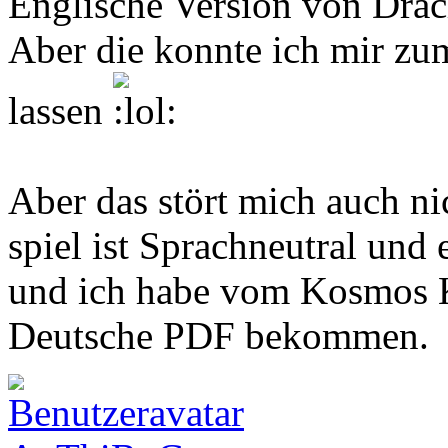
Englische Version von Dra
Aber die konnte ich mir zu
lassen
Aber das stört mich auch ni
spiel ist Sprachneutral und 
und ich habe vom Kosmos 
Deutsche PDF bekommen.