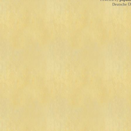
Deutsche Ü