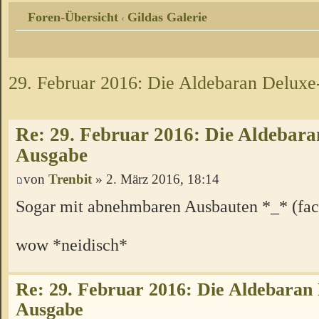
Foren-Übersicht
Gildas Galerie
‹
29. Februar 2016: Die Aldebaran Delux
Re: 29. Februar 2016: Die Aldebara
Ausgabe
von
Trenbit
» 2. März 2016, 18:14
Sogar mit abnehmbaren Ausbauten *_* (fac
wow *neidisch*
Re: 29. Februar 2016: Die Aldebaran
Ausgabe