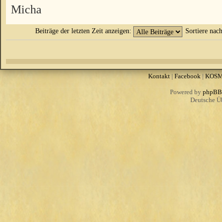
Micha
Beiträge der letzten Zeit anzeigen:
Sortiere nac
Kontakt
|
Facebook
|
KOS
Powered by
phpBB
Deutsche Ü