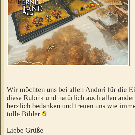
Wir möchten uns bei allen Andori für die E
diese Rubrik und natürlich auch allen ande
herzlich bedanken und freuen uns wie imme
tolle Bilder
Liebe Grüße