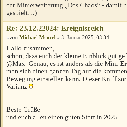
der Minierweiterung „Das Chaos“ - damit h
gespielt…)
Re: 23.12.22024: Ereignisreich
von
Michael Menzel
» 3. Januar 2025, 08:34
Hallo zusammen,
schön, dass euch der kleine Einblick gut gef
@Max: Genau, es ist anders als die Mini-Er
man sich einen ganzen Tag auf die kommen
Bewegung einstellen kann. Dieser Kniff sorg
Varianz
Beste Grüße
und euch allen einen guten Start in 2025