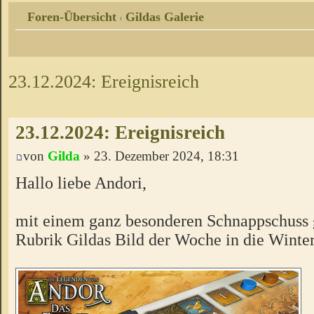
Foren-Übersicht
Gildas Galerie
‹
23.12.2024: Ereignisreich
23.12.2024: Ereignisreich
von
Gilda
» 23. Dezember 2024, 18:31
Hallo liebe Andori,
mit einem ganz besonderen Schnappschuss 
Rubrik Gildas Bild der Woche in die Wint