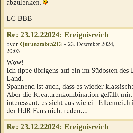
abzulenken.
LG BBB
Re: 23.12.22024: Ereignisreich
von
Qurunatobra213
» 23. Dezember 2024,
20:03
Wow!
Ich tippe übrigens auf ein im Südosten des
Land.
Spannend ist auch, dass es wieder klassisch
Aber die Kreaturenkombination gefällt mir. 
interessant: es sieht aus wie ein Elbenreich 
der HdR Fans nicht reden…
Re: 23.12.22024: Ereignisreich