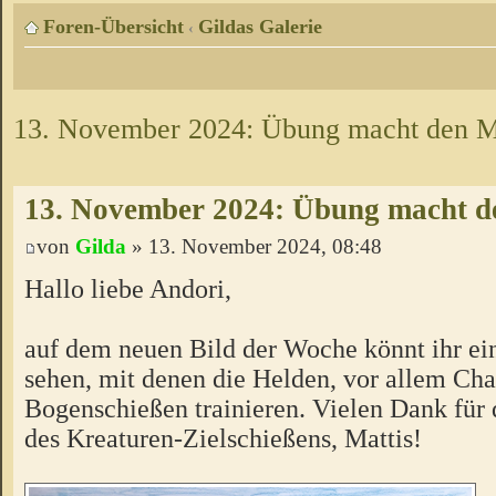
Foren-Übersicht
Gildas Galerie
‹
13. November 2024: Übung macht den M
13. November 2024: Übung macht d
von
Gilda
» 13. November 2024, 08:48
Hallo liebe Andori,
auf dem neuen Bild der Woche könnt ihr e
sehen, mit denen die Helden, vor allem Cha
Bogenschießen trainieren. Vielen Dank für
des Kreaturen-Zielschießens, Mattis!