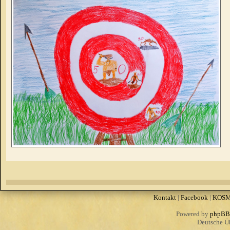
Kontakt
|
Facebook
|
KOS
Powered by
phpBB
Deutsche Ü