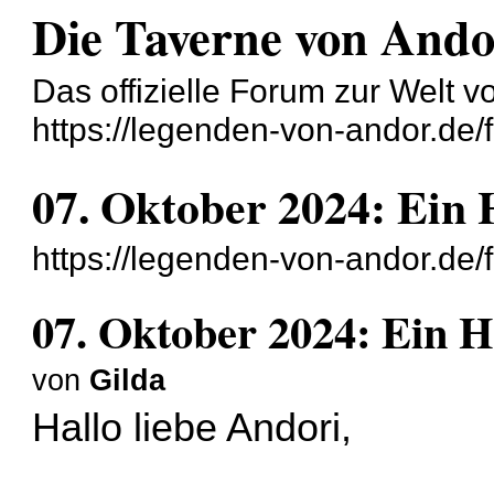
Die Taverne von And
Das offizielle Forum zur Welt 
https://legenden-von-andor.de/
07. Oktober 2024: Ein
https://legenden-von-andor.de
07. Oktober 2024: Ein 
von
Gilda
Hallo liebe Andori,