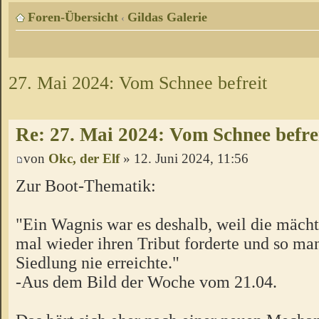
Foren-Übersicht
Gildas Galerie
‹
27. Mai 2024: Vom Schnee befreit
Re: 27. Mai 2024: Vom Schnee befre
von
Okc, der Elf
» 12. Juni 2024, 11:56
Zur Boot-Thematik:
"Ein Wagnis war es deshalb, weil die mäch
mal wieder ihren Tribut forderte und so ma
Siedlung nie erreichte."
-Aus dem Bild der Woche vom 21.04.