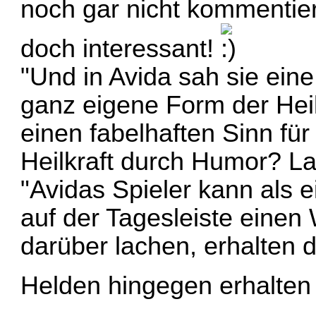
noch gar nicht kommentiert
doch interessant!
"Und in Avida sah sie eine
ganz eigene Form der Hei
einen fabelhaften Sinn für
Heilkraft durch Humor? 
"Avidas Spieler kann als e
auf der Tagesleiste einen W
darüber lachen, erhalten d
Helden hingegen erhalten