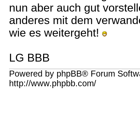
nun aber auch gut vorstel
anderes mit dem verwande
wie es weitergeht!
LG BBB
Powered by phpBB® Forum Softw
http://www.phpbb.com/