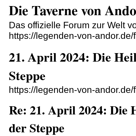
Die Taverne von And
Das offizielle Forum zur Welt 
https://legenden-von-andor.de/
21. April 2024: Die He
Steppe
https://legenden-von-andor.de
Re: 21. April 2024: Die
der Steppe