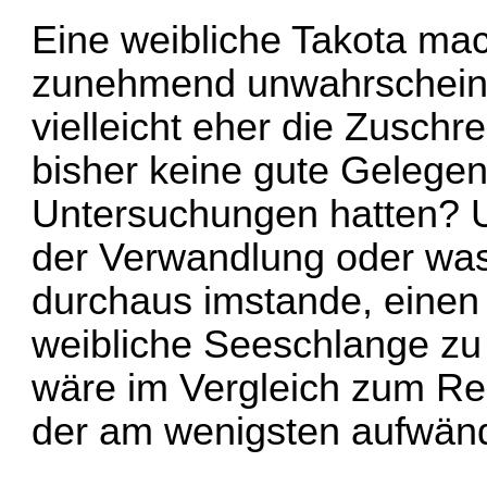
Eine weibliche Takota mac
zunehmend unwahrscheinli
vielleicht eher die Zuschr
bisher keine gute Gelegen
Untersuchungen hatten? U
der Verwandlung oder was
durchaus imstande, einen
weibliche Seeschlange zu
wäre im Vergleich zum Re
der am wenigsten aufwändi