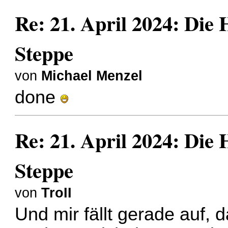
Re: 21. April 2024: Die
Steppe
von
Michael Menzel
done
Re: 21. April 2024: Die
Steppe
von
TroII
Und mir fällt gerade auf, 