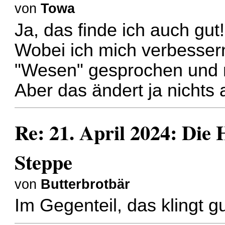
von
Towa
Ja, das finde ich auch gut
Wobei ich mich verbesser
"Wesen" gesprochen und 
Aber das ändert ja nichts
Re: 21. April 2024: Die
Steppe
von
Butterbrotbär
Im Gegenteil, das klingt g