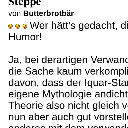
Steppe
von
Butterbrotbär
Wer hätt's gedacht, di
Humor!
Ja, bei derartigen Verwan
die Sache kaum verkompl
davon, dass der Iquar-Sta
eigene Mythologie andicht
Theorie also nicht gleich
nun aber auch gut vorstel