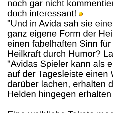
noch gar nicht kommentiert
doch interessant!
"Und in Avida sah sie eine
ganz eigene Form der Hei
einen fabelhaften Sinn für
Heilkraft durch Humor? 
"Avidas Spieler kann als e
auf der Tagesleiste einen W
darüber lachen, erhalten d
Helden hingegen erhalten