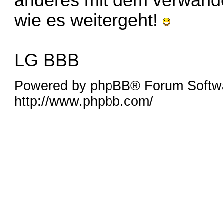
anderes mit dem verwande
wie es weitergeht!
LG BBB
Powered by phpBB® Forum Softw
http://www.phpbb.com/