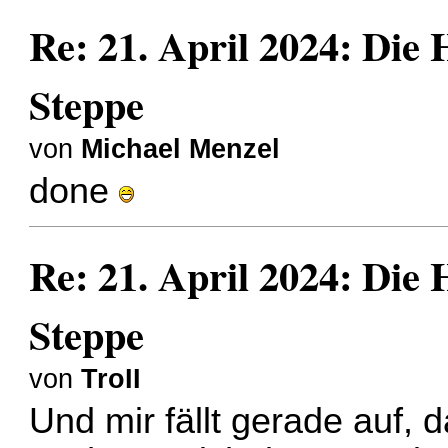
Re: 21. April 2024: Die
Steppe
von
Michael Menzel
done
Re: 21. April 2024: Die
Steppe
von
TroII
Und mir fällt gerade auf, 