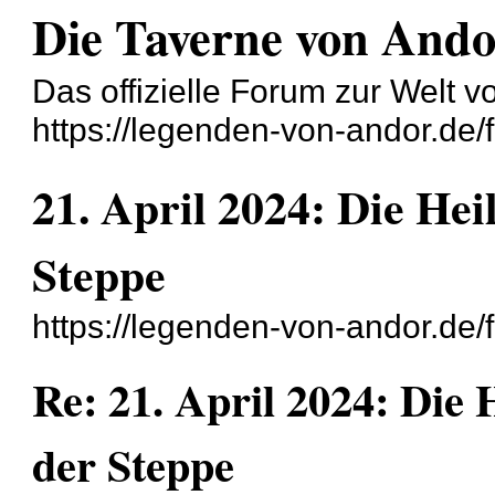
Die Taverne von And
Das offizielle Forum zur Welt 
https://legenden-von-andor.de/
21. April 2024: Die He
Steppe
https://legenden-von-andor.de
Re: 21. April 2024: Die
der Steppe