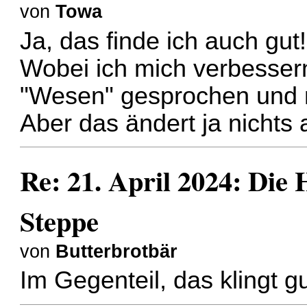
von
Towa
Ja, das finde ich auch gut
Wobei ich mich verbesser
"Wesen" gesprochen und 
Aber das ändert ja nichts
Re: 21. April 2024: Die
Steppe
von
Butterbrotbär
Im Gegenteil, das klingt g