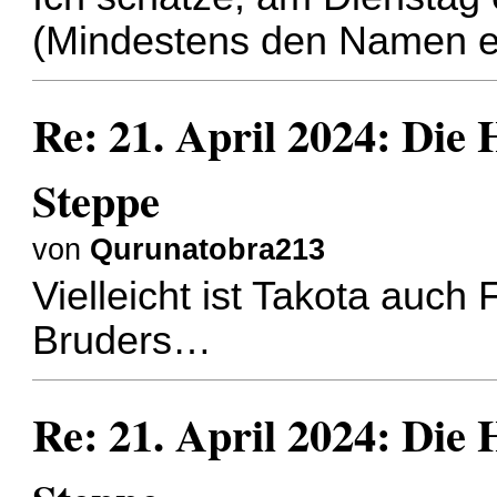
(Mindestens den Namen e
Re: 21. April 2024: Die
Steppe
von
Qurunatobra213
Vielleicht ist Takota auch
Bruders…
Re: 21. April 2024: Die