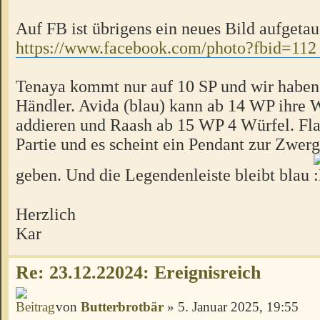
Auf FB ist übrigens ein neues Bild aufgetau
https://www.facebook.com/photo?fbid=112 
Tenaya kommt nur auf 10 SP und wir haben
Händler. Avida (blau) kann ab 14 WP ihre 
addieren und Raash ab 15 WP 4 Würfel. Flap
Partie und es scheint ein Pendant zur Zwer
geben. Und die Legendenleiste bleibt blau
Herzlich
Kar
Re: 23.12.22024: Ereignisreich
von
Butterbrotbär
» 5. Januar 2025, 19:55