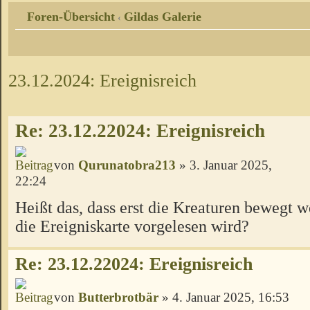
Foren-Übersicht
Gildas Galerie
‹
23.12.2024: Ereignisreich
Re: 23.12.22024: Ereignisreich
von
Qurunatobra213
» 3. Januar 2025,
22:24
Heißt das, dass erst die Kreaturen bewegt 
die Ereigniskarte vorgelesen wird?
Re: 23.12.22024: Ereignisreich
von
Butterbrotbär
» 4. Januar 2025, 16:53