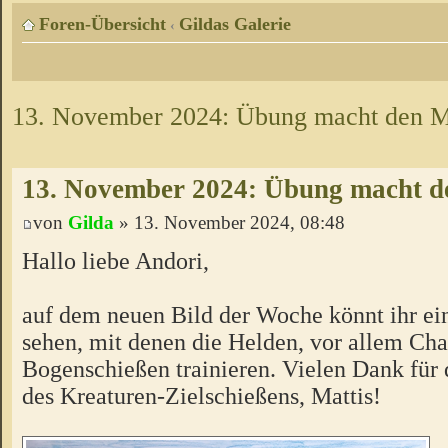
Foren-Übersicht
Gildas Galerie
‹
13. November 2024: Übung macht den M
13. November 2024: Übung macht d
von
Gilda
» 13. November 2024, 08:48
Hallo liebe Andori,
auf dem neuen Bild der Woche könnt ihr e
sehen, mit denen die Helden, vor allem Cha
Bogenschießen trainieren. Vielen Dank für
des Kreaturen-Zielschießens, Mattis!