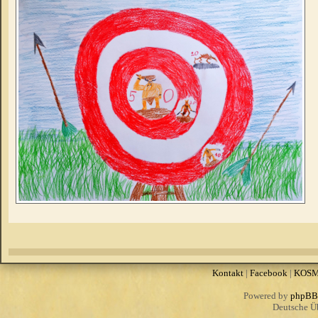
Kontakt
|
Facebook
|
KOS
Powered by
phpBB
Deutsche Ü