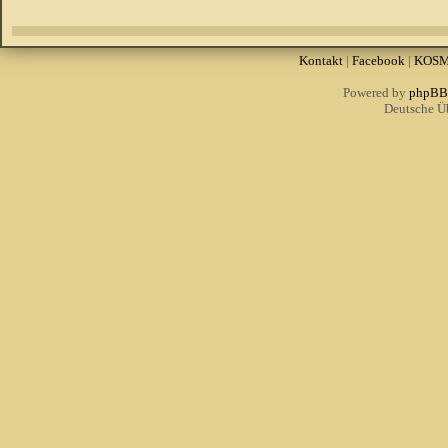
Kontakt
|
Facebook
|
KOS
Powered by
phpBB
Deutsche Ü