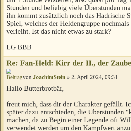
Stunden und beliebig viele Überstunden ma
ihn kommt zusätzlich noch das Hadrische S
Spiel, welches der Heldengruppe nochmals 
verleiht. Ist das nicht etwas zu stark?
LG BBB
Re: Fan-Held: Kirr der II., der Zaube
von
JoachimStein
» 2. April 2024, 09:31
Hallo Butterbrotbär,
freut mich, dass dir der Charakter gefällt. I
später dazu entschieden, die Überstunden "k
machen, da zu Begin einer Legende oft Wil
verwendet werden um den Kampfwert anzupa