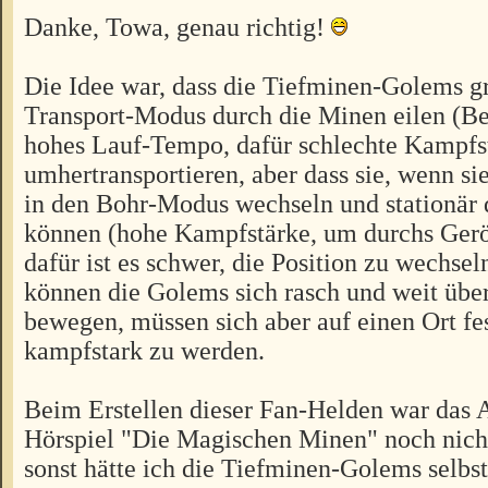
Danke, Towa, genau richtig!
Die Idee war, dass die Tiefminen-Golems g
Transport-Modus durch die Minen eilen (B
hohes Lauf-Tempo, dafür schlechte Kampfs
umhertransportieren, aber dass sie, wenn sie
in den Bohr-Modus wechseln und stationär 
können (hohe Kampfstärke, um durchs Gerö
dafür ist es schwer, die Position zu wechsel
können die Golems sich rasch und weit über
bewegen, müssen sich aber auf einen Ort fe
kampfstark zu werden.
Beim Erstellen dieser Fan-Helden war das 
Hörspiel "Die Magischen Minen" noch nicht
sonst hätte ich die Tiefminen-Golems selbs