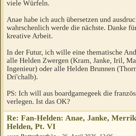
viele Würfeln.
Anae habe ich auch übersetzen und ausdruc
wahrschenlich werde die nächste. Danke für
kreative Arbeit.
In der Futur, ich wille eine thematische And
alle Helden Zwergen (Kram, Janke, Iril, Ma
Ingenieur) oder alle Helden Brunnen (Thorn
Dri'chalb).
PS: Ich will aus boardgamegeek die französ
verlegen. Ist das OK?
Re: Fan-Helden: Anae, Janke, Merrik
Helden, Pt. VI