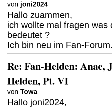
von
joni2024
Hallo zuammen,
ich wollte mal fragen was 
bedeutet ?
Ich bin neu im Fan-Forum
Re: Fan-Helden: Anae, J
Helden, Pt. VI
von
Towa
Hallo joni2024,