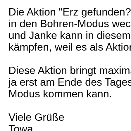
Die Aktion "Erz gefunden?
in den Bohren-Modus wech
und Janke kann in diesem
kämpfen, weil es als Aktion
Diese Aktion bringt maxim
ja erst am Ende des Tages
Modus kommen kann.
Viele Grüße
Towa