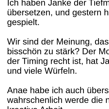
Ich haben Janke der Tief
übersetzen, und gestern 
gespielt.
Wir sind der Meinung, dass
bisschön zu stärk? Der Mo
der Timing recht ist, hat 
und viele Würfeln.
Anae habe ich auch übers
wahrschenlich werde die n