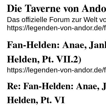
Die Taverne von And
Das offizielle Forum zur Welt 
https://legenden-von-andor.de/
Fan-Helden: Anae, Jan
Helden, Pt. VII.2)
https://legenden-von-andor.de
Re: Fan-Helden: Anae, J
Helden, Pt. VI