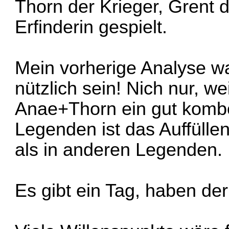
Thorn der Krieger, Grent d
Erfinderin gespielt.
Mein vorherige Analyse w
nützlich sein! Nich nur, wei
Anae+Thorn ein gut kombo,
Legenden ist das Auffüllen
als in anderen Legenden.
Es gibt ein Tag, haben der