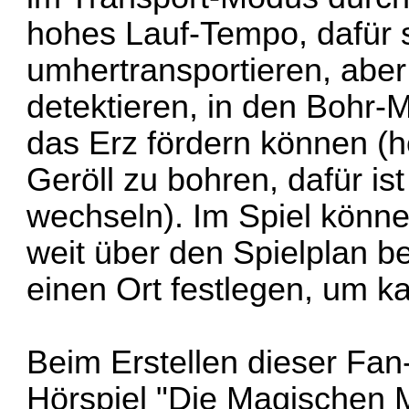
hohes Lauf-Tempo, dafür 
umhertransportieren, aber
detektieren, in den Bohr-
das Erz fördern können (
Geröll zu bohren, dafür is
wechseln). Im Spiel könn
weit über den Spielplan 
einen Ort festlegen, um k
Beim Erstellen dieser Fan
Hörspiel "Die Magischen M