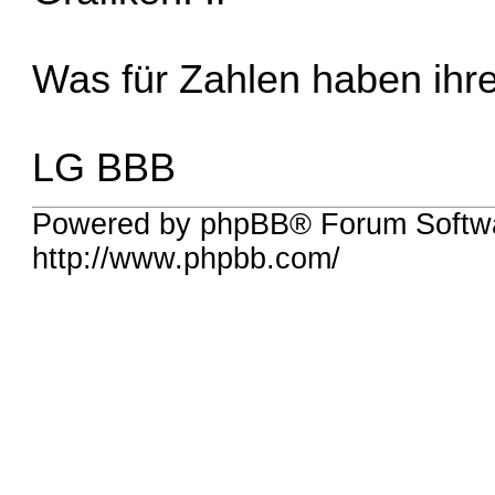
Was für Zahlen haben ihr
LG BBB
Powered by phpBB® Forum Softw
http://www.phpbb.com/