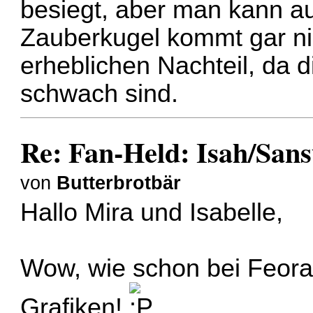
besiegt, aber man kann a
Zauberkugel kommt gar ni
erheblichen Nachteil, da 
schwach sind.
Re: Fan-Held: Isah/Sans
von
Butterbrotbär
Hallo Mira und Isabelle,
Wow, wie schon bei Feor
Grafiken!