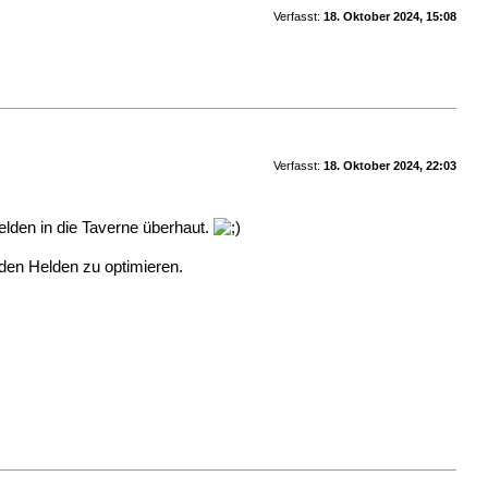
Verfasst:
18. Oktober 2024, 15:08
Verfasst:
18. Oktober 2024, 22:03
Helden in die Taverne überhaut.
 den Helden zu optimieren.