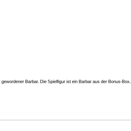
 gewordener Barbar. Die Spielfigur ist ein Barbar aus der Bonus-Box.