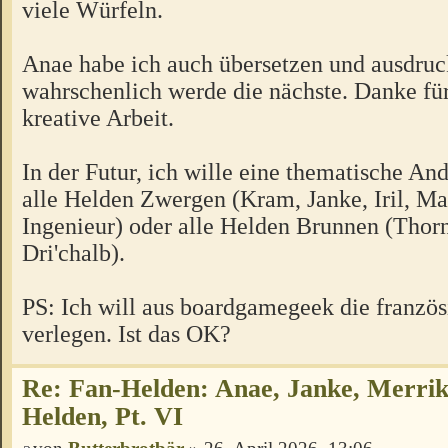
viele Würfeln.
Anae habe ich auch übersetzen und ausdruc
wahrschenlich werde die nächste. Danke für
kreative Arbeit.
In der Futur, ich wille eine thematische And
alle Helden Zwergen (Kram, Janke, Iril, Ma
Ingenieur) oder alle Helden Brunnen (Thorn
Dri'chalb).
PS: Ich will aus boardgamegeek die französ
verlegen. Ist das OK?
Re: Fan-Helden: Anae, Janke, Merrik
Helden, Pt. VI