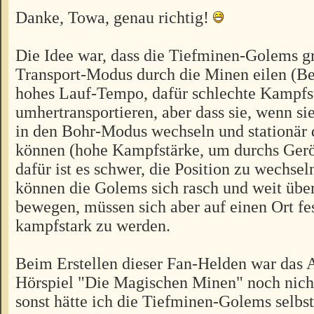
Danke, Towa, genau richtig!
Die Idee war, dass die Tiefminen-Golems g
Transport-Modus durch die Minen eilen (B
hohes Lauf-Tempo, dafür schlechte Kampfs
umhertransportieren, aber dass sie, wenn sie
in den Bohr-Modus wechseln und stationär 
können (hohe Kampfstärke, um durchs Gerö
dafür ist es schwer, die Position zu wechsel
können die Golems sich rasch und weit über
bewegen, müssen sich aber auf einen Ort fe
kampfstark zu werden.
Beim Erstellen dieser Fan-Helden war das 
Hörspiel "Die Magischen Minen" noch nicht
sonst hätte ich die Tiefminen-Golems selbs